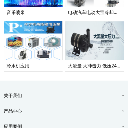
音乐喷泉
电动汽车电动大宝冷却循环系统
冷水机应用
大流量 大冲击力 低压24V洗碗机安全高效使用
关于我们
产品中心
应用案例