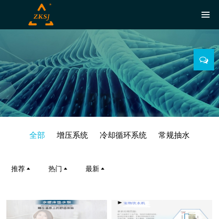
全部
增压系统
冷却循环系统
常规抽水
推荐
热门
最新