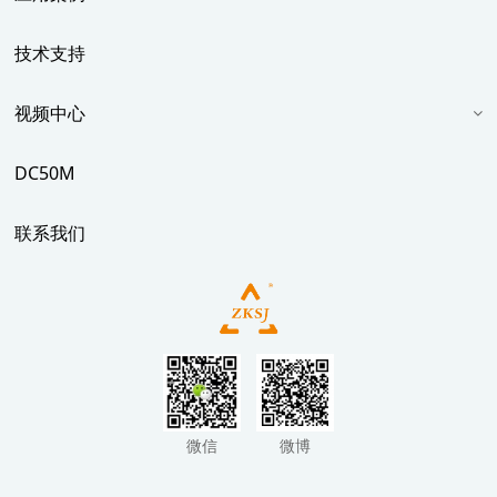
技术支持
视频中心
DC50M
联系我们
微信
微博