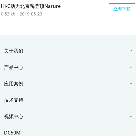
Hi-C助力北京鸭登顶Narure
立即下载
0.53 kb
2019-05-23
关于我们
产品中心
应用案例
技术支持
视频中心
DC50M