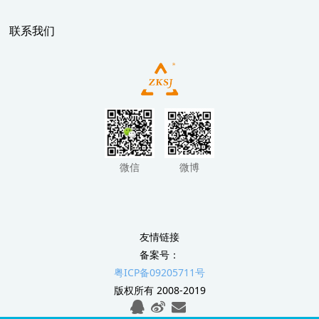
联系我们
微信
微博
友情链接
备案号：
粤ICP备09205711号
版权所有 2008-2019