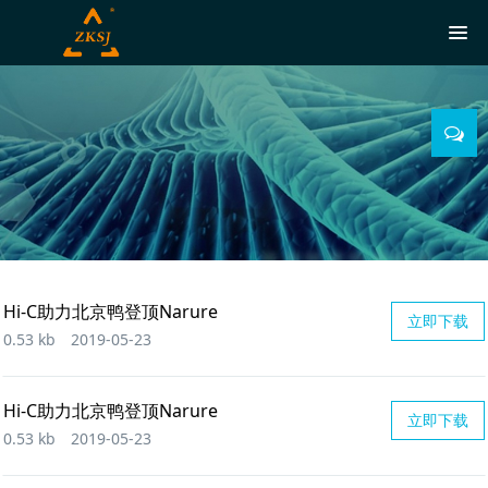
Hi-C助力北京鸭登顶Narure
立即下载
0.53 kb
2019-05-23
Hi-C助力北京鸭登顶Narure
立即下载
0.53 kb
2019-05-23