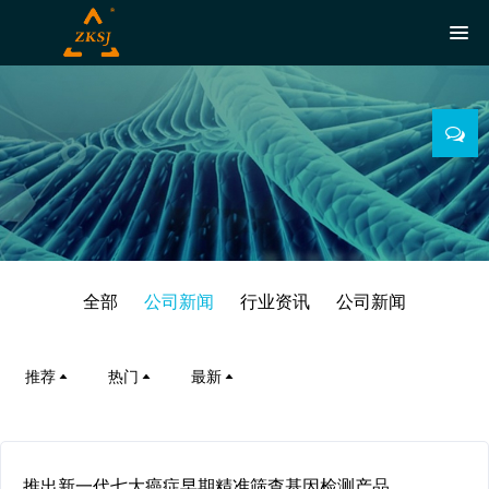
全部
公司新闻
行业资讯
公司新闻
推荐
热门
最新
推出新一代七大癌症早期精准筛查基因检测产品