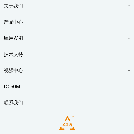
关于我们
产品中心
应用案例
技术支持
视频中心
DC50M
联系我们